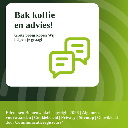
Bak koffie
en advies!
Grote boom kopen Wij
helpen je graag!
Brienissen Bomenwinkel copyright 2026 |
Algemene
voorwaarden
|
Cookiebeleid
|
Privacy
|
Sitemap
| Ontwikkeld
door
Communicatieregisseurs*