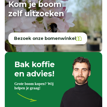
Kom je boom
zelf uitzoeken
Bezoek onze bomenwinkel
Bak koffie
en advies!
Grote boom kopen? Wij
helpen je graag!