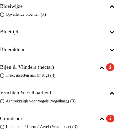
Bloeiwijze
(3)
Opvallende bloemen
Bloeitijd
Bloemkleur
Bijen & Vlinders (nectar)
(3)
Trekt insecten aan (matig)
Vruchten & Eetbaarheid
(3)
Aantrekkelijk voor vogels (vogelhaag)
Grondsoort
(3)
Lichte klei / Leem / Zavel (Vruchtbaar)