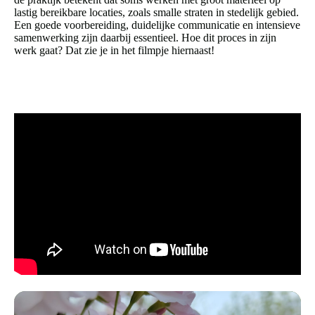
lastig bereikbare locaties, zoals smalle straten in stedelijk gebied.
Een goede voorbereiding, duidelijke communicatie en intensieve
samenwerking zijn daarbij essentieel. Hoe dit proces in zijn
werk gaat? Dat zie je in het filmpje hiernaast!