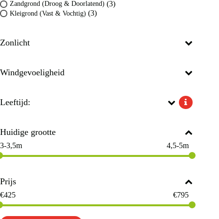
(3)
Zandgrond (Droog & Doorlatend)
(3)
Kleigrond (Vast & Vochtig)
Zonlicht
Windgevoeligheid
Leeftijd:
Huidige grootte
3-3,5m
4,5-5m
Prijs
€
425
€
795