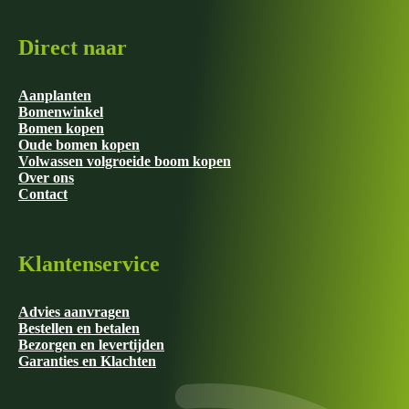
Direct naar
Aanplanten
Bomenwinkel
Bomen kopen
Oude bomen kopen
Volwassen volgroeide boom kopen
Over ons
Contact
Klantenservice
Advies aanvragen
Bestellen en betalen
Bezorgen en levertijden
Garanties en Klachten