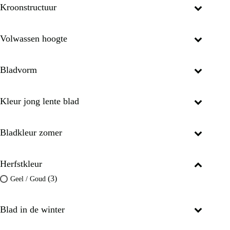
Kroonstructuur
Volwassen hoogte
Bladvorm
Kleur jong lente blad
Bladkleur zomer
Herfstkleur
(3)
Geel / Goud
Blad in de winter