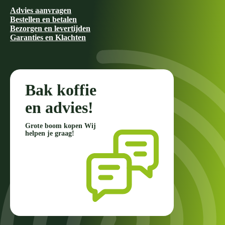
Advies aanvragen
Bestellen en betalen
Bezorgen en levertijden
Garanties en Klachten
Bak koffie
en advies!
Grote boom kopen Wij
helpen je graag!