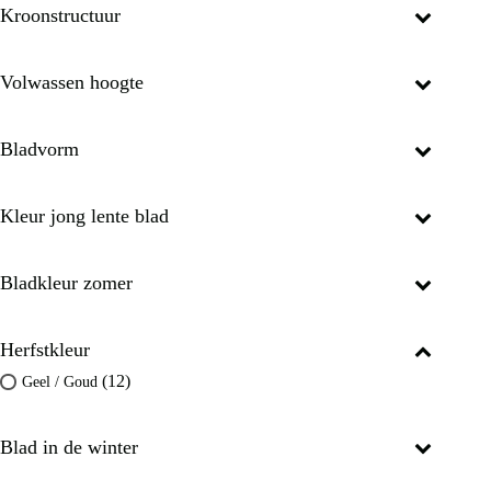
Kroonstructuur
Volwassen hoogte
Bladvorm
Kleur jong lente blad
Bladkleur zomer
Herfstkleur
(12)
Geel / Goud
Blad in de winter