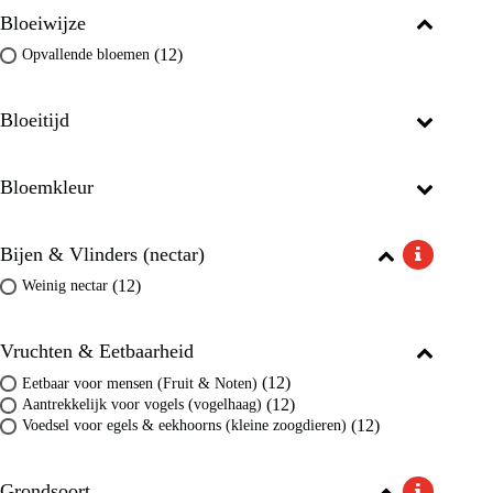
Bloeiwijze
(12)
Opvallende bloemen
Bloeitijd
Bloemkleur
Bijen & Vlinders (nectar)
(12)
Weinig nectar
Vruchten & Eetbaarheid
(12)
Eetbaar voor mensen (Fruit & Noten)
(12)
Aantrekkelijk voor vogels (vogelhaag)
(12)
Voedsel voor egels & eekhoorns (kleine zoogdieren)
Grondsoort