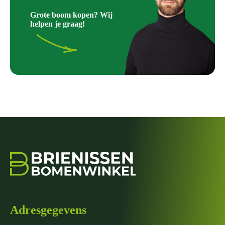
Grote boom kopen? Wij
helpen je graag!
Adresgegevens