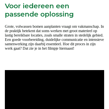
Voor iedereen een
passende oplossing
Grote, volwassen bomen aanplanten vraagt om vakmanschap. In
de praktijk betekent dat soms werken met groot materieel op
lastig bereikbare locaties, zoals smalle straten in stedelijk gebied.
Een goede voorbereiding, duidelijke communicatie en intensieve
samenwerking zijn daarbij essentieel. Hoe dit proces in zijn
werk gaat? Dat zie je in het filmpje hiernaast!