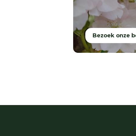
Bezoek onze 