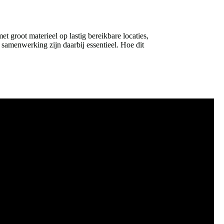
groot materieel op lastig bereikbare locaties,
 samenwerking zijn daarbij essentieel. Hoe dit