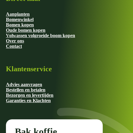
Aanplanten
Bomenwinkel
Bomen kopen
Oude bomen kopen
Volwassen volgroeide boom kopen
Over ons
Contact
Klantenservice
Advies aanvragen
Bestellen en betalen
Bezorgen en levertijden
Garanties en Klachten
Bak koffie