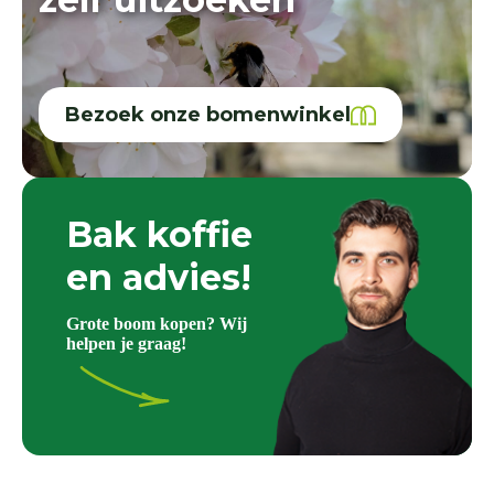
Bezoek onze bomenwinkel
Bak koffie
en advies!
Grote boom kopen? Wij
helpen je graag!