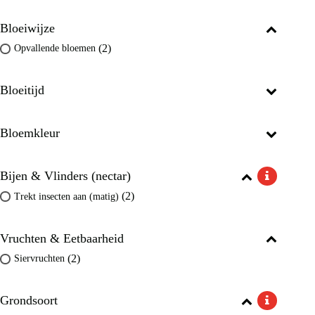
Bloeiwijze
(2)
Opvallende bloemen
Bloeitijd
Bloemkleur
Bijen & Vlinders (nectar)
(2)
Trekt insecten aan (matig)
Vruchten & Eetbaarheid
(2)
Siervruchten
Grondsoort