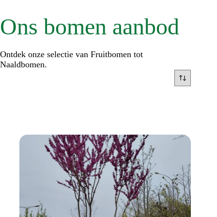
Ons bomen aanbod
Ontdek onze selectie van Fruitbomen tot
Naaldbomen.