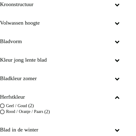
Kroonstructuur
Volwassen hoogte
Bladvorm
Kleur jong lente blad
Bladkleur zomer
Herfstkleur
(2)
Geel / Goud
(2)
Rood / Oranje / Paars
Blad in de winter