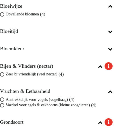
Bloeiwijze
(4)
Opvallende bloemen
Bloeitijd
Bloemkleur
Bijen & Vlinders (nectar)
(4)
Zeer bijvriendelijk (veel nectar)
Vruchten & Eetbaarheid
(4)
Aantrekkelijk voor vogels (vogelhaag)
(4)
Voedsel voor egels & eekhoorns (kleine zoogdieren)
Grondsoort