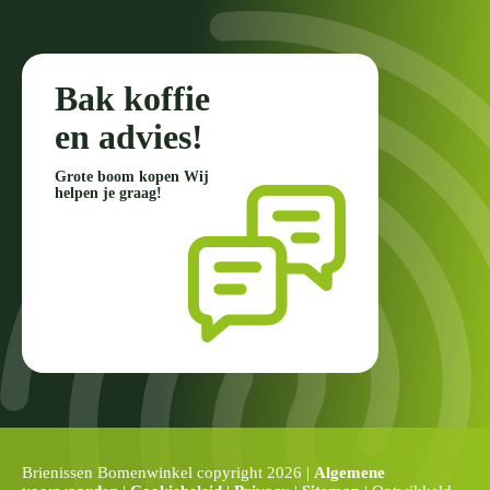
Bak koffie
en advies!
Grote boom kopen Wij
helpen je graag!
Brienissen Bomenwinkel copyright 2026 |
Algemene