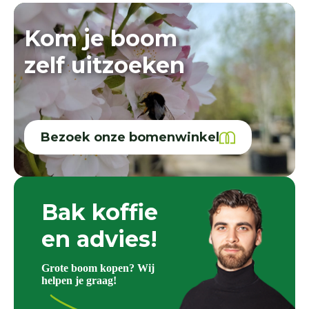
Kom je boom
zelf uitzoeken
Bezoek onze bomenwinkel
Bak koffie
en advies!
Grote boom kopen? Wij
helpen je graag!