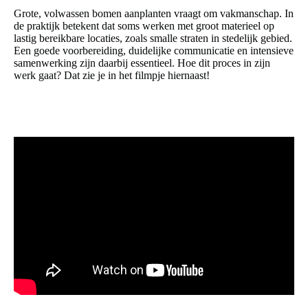
Grote, volwassen bomen aanplanten vraagt om vakmanschap. In
de praktijk betekent dat soms werken met groot materieel op
lastig bereikbare locaties, zoals smalle straten in stedelijk gebied.
Een goede voorbereiding, duidelijke communicatie en intensieve
samenwerking zijn daarbij essentieel. Hoe dit proces in zijn
werk gaat? Dat zie je in het filmpje hiernaast!