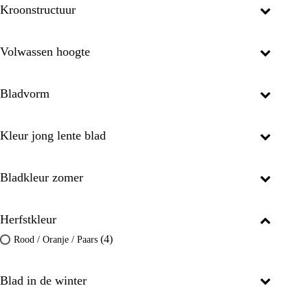
Kroonstructuur
Volwassen hoogte
Bladvorm
Kleur jong lente blad
Bladkleur zomer
Herfstkleur
(4)
Rood / Oranje / Paars
Blad in de winter