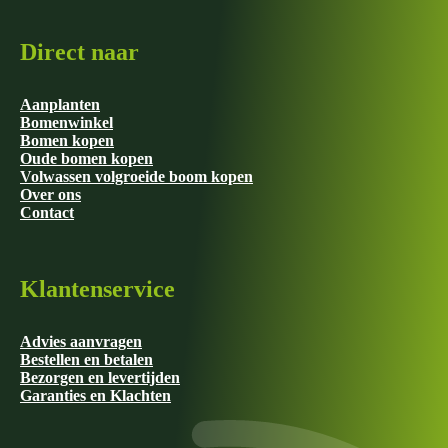
Direct naar
Aanplanten
Bomenwinkel
Bomen kopen
Oude bomen kopen
Volwassen volgroeide boom kopen
Over ons
Contact
Klantenservice
Advies aanvragen
Bestellen en betalen
Bezorgen en levertijden
Garanties en Klachten