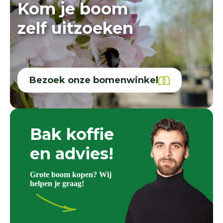
Kom je boom
zelf uitzoeken
Bezoek onze bomenwinkel
Bak koffie
en advies!
Grote boom kopen? Wij
helpen je graag!