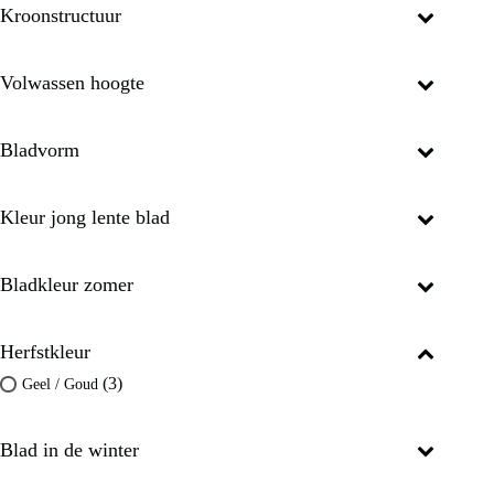
Kroonstructuur
Volwassen hoogte
Bladvorm
Kleur jong lente blad
Bladkleur zomer
Herfstkleur
(3)
Geel / Goud
Blad in de winter