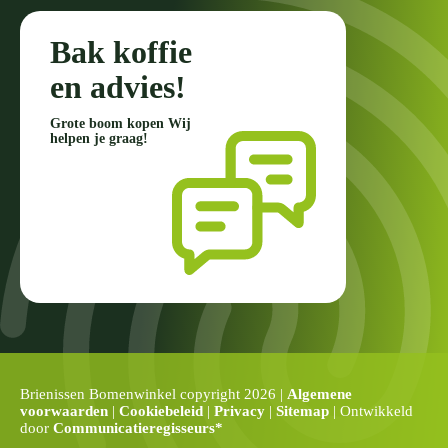
Bak koffie
en advies!
Grote boom kopen Wij
helpen je graag!
Brienissen Bomenwinkel copyright 2026 |
Algemene
voorwaarden
|
Cookiebeleid
|
Privacy
|
Sitemap
| Ontwikkeld
door
Communicatieregisseurs*