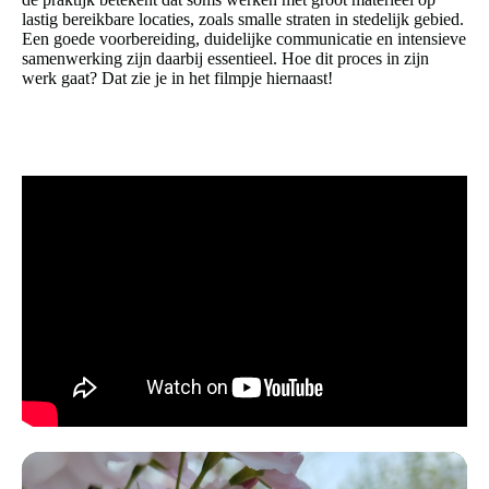
lastig bereikbare locaties, zoals smalle straten in stedelijk gebied.
Een goede voorbereiding, duidelijke communicatie en intensieve
samenwerking zijn daarbij essentieel. Hoe dit proces in zijn
werk gaat? Dat zie je in het filmpje hiernaast!