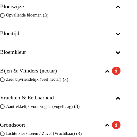
Bloeiwijze
(3)
Opvallende bloemen
Bloeitijd
Bloemkleur
Bijen & Vlinders (nectar)
(3)
Zeer bijvriendelijk (veel nectar)
Vruchten & Eetbaarheid
(3)
Aantrekkelijk voor vogels (vogelhaag)
Grondsoort
(3)
Lichte klei / Leem / Zavel (Vruchtbaar)