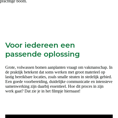
prachtige boom.
Voor iedereen een
passende oplossing
Grote, volwassen bomen aanplanten vraagt om vakmanschap. In
de praktijk betekent dat soms werken met groot materieel op
lastig bereikbare locaties, zoals smalle straten in stedelijk gebied.
Een goede voorbereiding, duidelijke communicatie en intensieve
samenwerking zijn daarbij essentieel. Hoe dit proces in zijn
werk gaat? Dat zie je in het filmpje hiernaast!