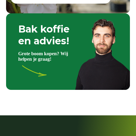
Bak koffie
en advies!
Grote boom kopen? Wij
helpen je graag!