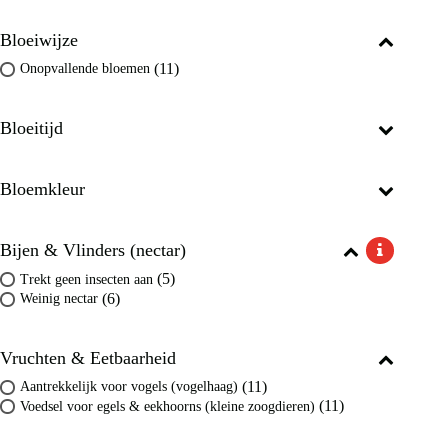
Bloeiwijze
(11)
Onopvallende bloemen
Bloeitijd
Bloemkleur
Bijen & Vlinders (nectar)
(5)
Trekt geen insecten aan
(6)
Weinig nectar
Vruchten & Eetbaarheid
(11)
Aantrekkelijk voor vogels (vogelhaag)
(11)
Voedsel voor egels & eekhoorns (kleine zoogdieren)