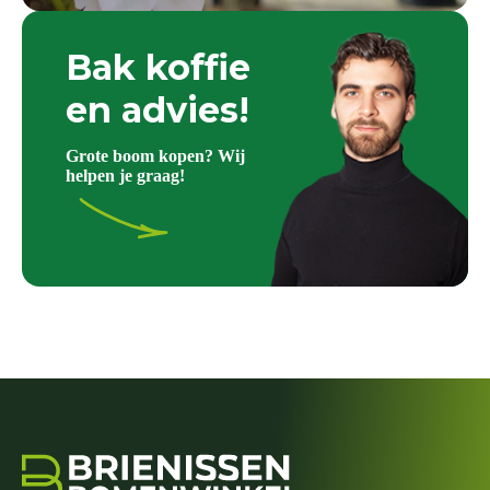
Bak koffie
en advies!
Grote boom kopen? Wij
helpen je graag!