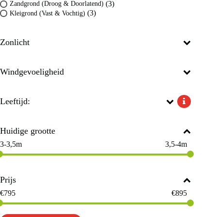
(3)
Zandgrond (Droog & Doorlatend)
(3)
Kleigrond (Vast & Vochtig)
Zonlicht
Windgevoeligheid
Leeftijd:
Huidige grootte
3-3,5m
3,5-4m
Prijs
€
795
€
895