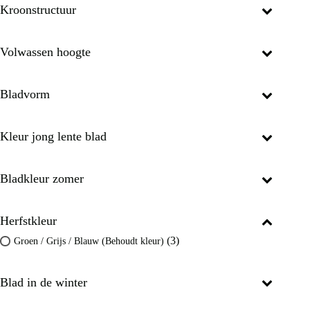
Kroonstructuur
Volwassen hoogte
Bladvorm
Kleur jong lente blad
Bladkleur zomer
Herfstkleur
(3)
Groen / Grijs / Blauw (Behoudt kleur)
Blad in de winter