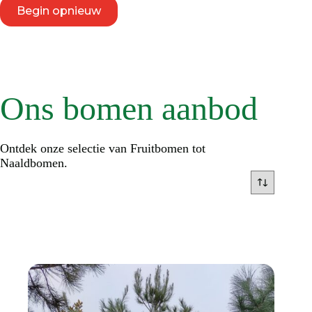
Begin opnieuw
Ons bomen aanbod
Ontdek onze selectie van Fruitbomen tot
Naaldbomen.