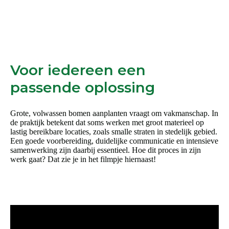
Voor iedereen een
passende oplossing
Grote, volwassen bomen aanplanten vraagt om vakmanschap. In
de praktijk betekent dat soms werken met groot materieel op
lastig bereikbare locaties, zoals smalle straten in stedelijk gebied.
Een goede voorbereiding, duidelijke communicatie en intensieve
samenwerking zijn daarbij essentieel. Hoe dit proces in zijn
werk gaat? Dat zie je in het filmpje hiernaast!