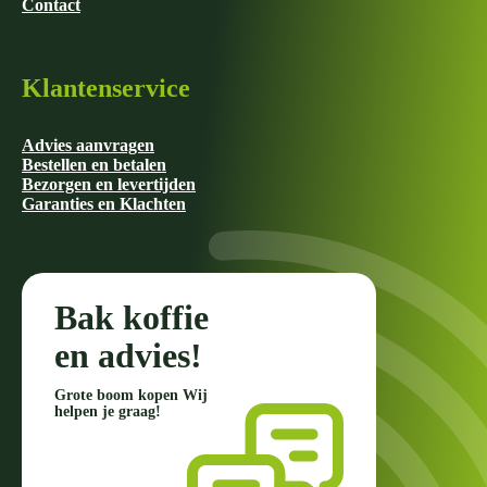
Contact
Klantenservice
Advies aanvragen
Bestellen en betalen
Bezorgen en levertijden
Garanties en Klachten
Bak koffie
en advies!
Grote boom kopen Wij
helpen je graag!