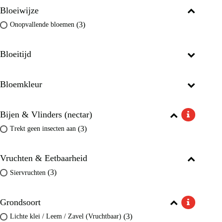
Bloeiwijze
(3)
Onopvallende bloemen
Bloeitijd
Bloemkleur
Bijen & Vlinders (nectar)
(3)
Trekt geen insecten aan
Vruchten & Eetbaarheid
(3)
Siervruchten
Grondsoort
(3)
Lichte klei / Leem / Zavel (Vruchtbaar)