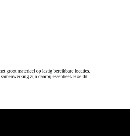
groot materieel op lastig bereikbare locaties,
 samenwerking zijn daarbij essentieel. Hoe dit