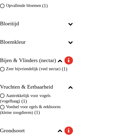
(1)
Opvallende bloemen
Bloeitijd
Bloemkleur
Bijen & Vlinders (nectar)
(1)
Zeer bijvriendelijk (veel nectar)
Vruchten & Eetbaarheid
Aantrekkelijk voor vogels
(1)
(vogelhaag)
Voedsel voor egels & eekhoorns
(1)
(kleine zoogdieren)
Grondsoort