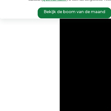
Bekijk de boom van de maand