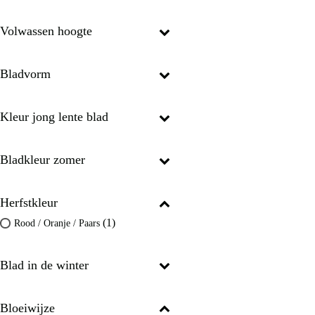
Volwassen hoogte
Bladvorm
Kleur jong lente blad
Bladkleur zomer
Herfstkleur
(1)
Rood / Oranje / Paars
Blad in de winter
Bloeiwijze