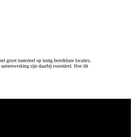
groot materieel op lastig bereikbare locaties,
 samenwerking zijn daarbij essentieel. Hoe dit