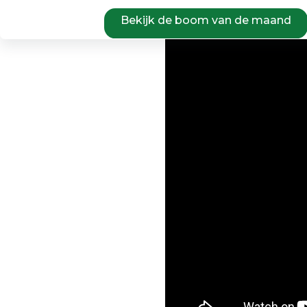
Bekijk de boom van de maand