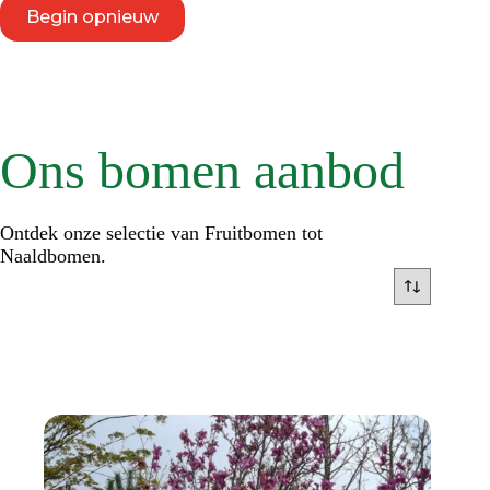
Begin opnieuw
Ons bomen aanbod
Ontdek onze selectie van Fruitbomen tot
Naaldbomen.