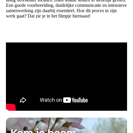
Een goede voorbereiding, duidelijke communicatie en intensieve
samenwerking zijn daarbij essentieel. Hoe dit proces in zijn
werk gaat? Dat zie je in het filmpje hiernaast!
Kom je boom