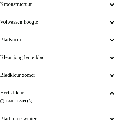
Kroonstructuur
Volwassen hoogte
Bladvorm
Kleur jong lente blad
Bladkleur zomer
Herfstkleur
(3)
Geel / Goud
Blad in de winter