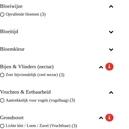
Bloeiwijze
(3)
Opvallende bloemen
Bloeitijd
Bloemkleur
Bijen & Vlinders (nectar)
(3)
Zeer bijvriendelijk (veel nectar)
Vruchten & Eetbaarheid
(3)
Aantrekkelijk voor vogels (vogelhaag)
Grondsoort
(3)
Lichte klei / Leem / Zavel (Vruchtbaar)