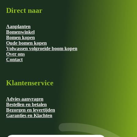
Direct naar
Aanplanten
Bomenwinkel
Bomen kopen
Oude bomen kopen
Volwassen volgroeide boom kopen
Over ons
Contact
Klantenservice
Advies aanvragen
Bestellen en betalen
Bezorgen en levertijden
Garanties en Klachten