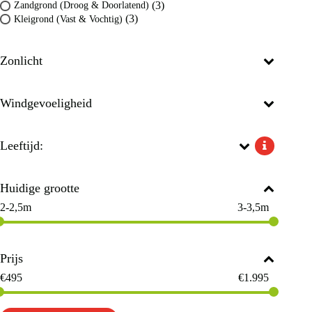
(3)
Zandgrond (Droog & Doorlatend)
(3)
Kleigrond (Vast & Vochtig)
Zonlicht
Windgevoeligheid
Leeftijd:
Huidige grootte
2-2,5m
3-3,5m
Prijs
€
495
€
1.995