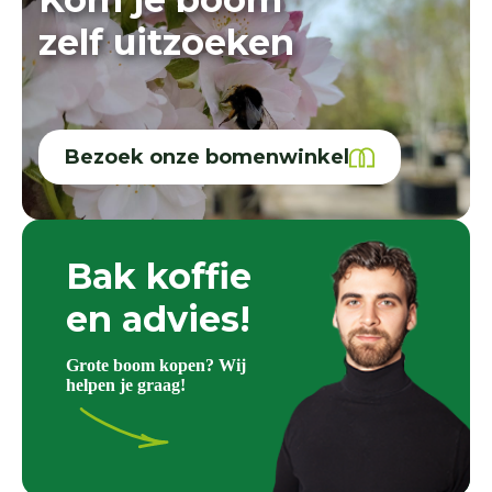
zelf uitzoeken
Bezoek onze bomenwinkel
Bak koffie
en advies!
Grote boom kopen? Wij
helpen je graag!