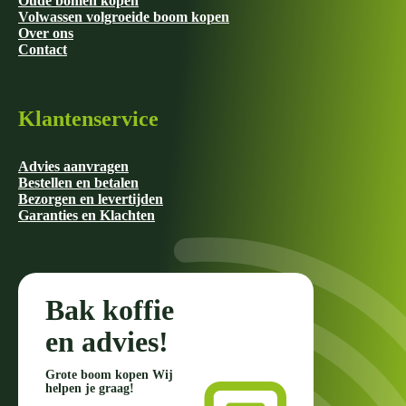
Oude bomen kopen
Volwassen volgroeide boom kopen
Over ons
Contact
Klantenservice
Advies aanvragen
Bestellen en betalen
Bezorgen en levertijden
Garanties en Klachten
Bak koffie
en advies!
Grote boom kopen Wij
helpen je graag!