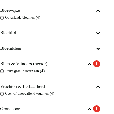
Bloeiwijze
(4)
Opvallende bloemen
Bloeitijd
Bloemkleur
Bijen & Vlinders (nectar)
(4)
Trekt geen insecten aan
Vruchten & Eetbaarheid
(4)
Geen of onopvallend vruchten
Grondsoort