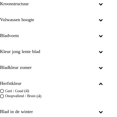
Kroonstructuur
Volwassen hoogte
Bladvorm
Kleur jong lente blad
Bladkleur zomer
Herfstkleur
(4)
Geel / Goud
(4)
Onopvallend / Bruin
Blad in de winter