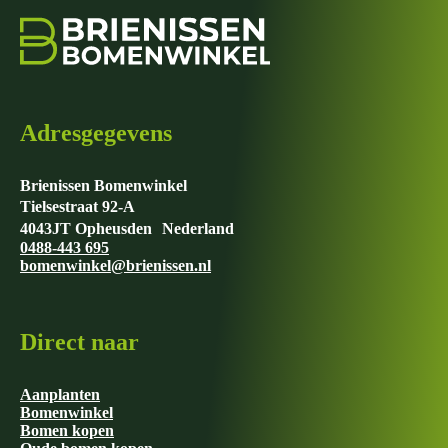
Adresgegevens
Brienissen Bomenwinkel
Tielsestraat 92-A
4043JT Opheusden Nederland
0488-443 695
bomenwinkel@brienissen.nl
Direct naar
Aanplanten
Bomenwinkel
Bomen kopen