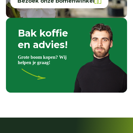
Bezoek onze bomenwinkel
Bak koffie
en advies!
Grote boom kopen? Wij
helpen je graag!