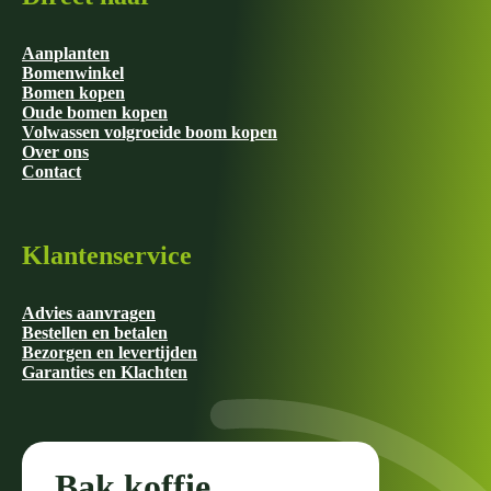
Aanplanten
Bomenwinkel
Bomen kopen
Oude bomen kopen
Volwassen volgroeide boom kopen
Over ons
Contact
Klantenservice
Advies aanvragen
Bestellen en betalen
Bezorgen en levertijden
Garanties en Klachten
Bak koffie