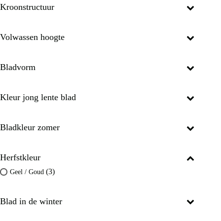
Kroonstructuur
Volwassen hoogte
Bladvorm
Kleur jong lente blad
Bladkleur zomer
Herfstkleur
(3)
Geel / Goud
Blad in de winter