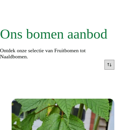
Ons bomen aanbod
Ontdek onze selectie van Fruitbomen tot
Naaldbomen.