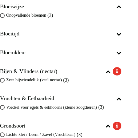
Bloeiwijze
(3)
Onopvallende bloemen
Bloeitijd
Bloemkleur
Bijen & Vlinders (nectar)
(3)
Zeer bijvriendelijk (veel nectar)
Vruchten & Eetbaarheid
(3)
Voedsel voor egels & eekhoorns (kleine zoogdieren)
Grondsoort
(3)
Lichte klei / Leem / Zavel (Vruchtbaar)