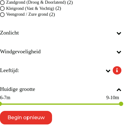
(2)
Zandgrond (Droog & Doorlatend)
(2)
Kleigrond (Vast & Vochtig)
(2)
Veengrond / Zure grond
Zonlicht
Windgevoeligheid
Leeftijd:
Huidige grootte
6-7m
9-10m
Begin opnieuw