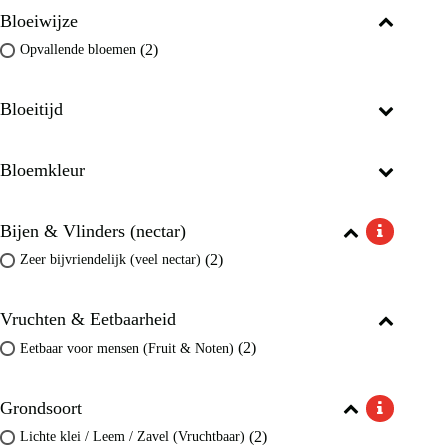
Bloeiwijze
(2)
Opvallende bloemen
Bloeitijd
Bloemkleur
Bijen & Vlinders (nectar)
(2)
Zeer bijvriendelijk (veel nectar)
Vruchten & Eetbaarheid
(2)
Eetbaar voor mensen (Fruit & Noten)
Grondsoort
(2)
Lichte klei / Leem / Zavel (Vruchtbaar)