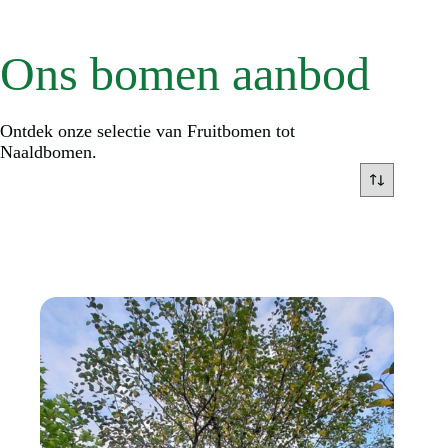
Ons bomen aanbod
Ontdek onze selectie van Fruitbomen tot
Naaldbomen.