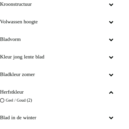
Kroonstructuur
Volwassen hoogte
Bladvorm
Kleur jong lente blad
Bladkleur zomer
Herfstkleur
(2)
Geel / Goud
Blad in de winter