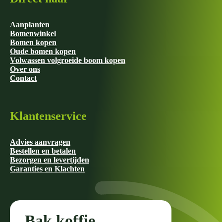
Aanplanten
Bomenwinkel
Bomen kopen
Oude bomen kopen
Volwassen volgroeide boom kopen
Over ons
Contact
Klantenservice
Advies aanvragen
Bestellen en betalen
Bezorgen en levertijden
Garanties en Klachten
Bak koffie