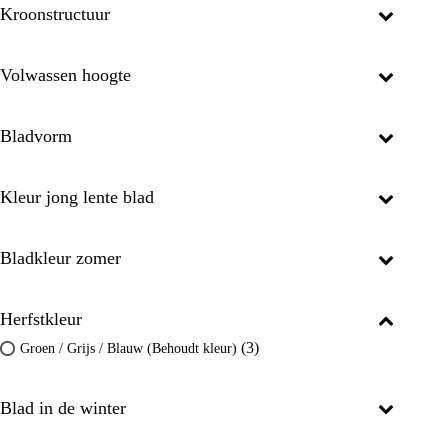
Kroonstructuur
Volwassen hoogte
Bladvorm
Kleur jong lente blad
Bladkleur zomer
Herfstkleur
(3)
Groen / Grijs / Blauw (Behoudt kleur)
Blad in de winter