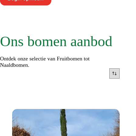
Ons bomen aanbod
Ontdek onze selectie van Fruitbomen tot
Naaldbomen.