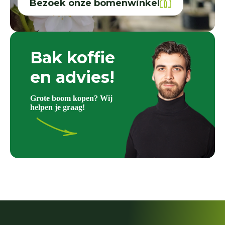
Bezoek onze bomenwinkel
Bak koffie
en advies!
Grote boom kopen? Wij
helpen je graag!