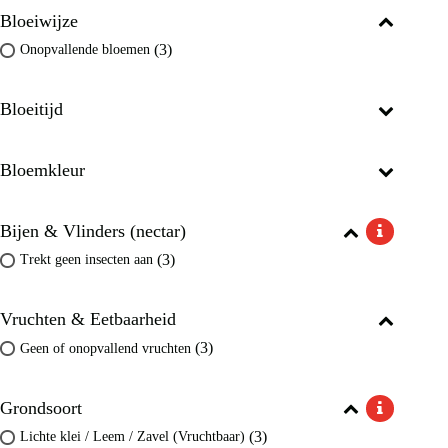
Bloeiwijze
(3)
Onopvallende bloemen
Bloeitijd
Bloemkleur
Bijen & Vlinders (nectar)
(3)
Trekt geen insecten aan
Vruchten & Eetbaarheid
(3)
Geen of onopvallend vruchten
Grondsoort
(3)
Lichte klei / Leem / Zavel (Vruchtbaar)