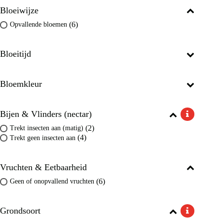
Bloeiwijze
(6)
Opvallende bloemen
Bloeitijd
Bloemkleur
Bijen & Vlinders (nectar)
(2)
Trekt insecten aan (matig)
(4)
Trekt geen insecten aan
Vruchten & Eetbaarheid
(6)
Geen of onopvallend vruchten
Grondsoort