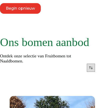
Begin opnieuw
Ons bomen aanbod
Ontdek onze selectie van Fruitbomen tot
Naaldbomen.