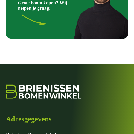
Grote boom kopen? Wij
helpen je graag!
Adresgegevens