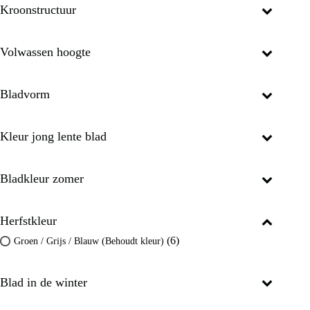
Kroonstructuur
Volwassen hoogte
Bladvorm
Kleur jong lente blad
Bladkleur zomer
Herfstkleur
(6)
Groen / Grijs / Blauw (Behoudt kleur)
Blad in de winter