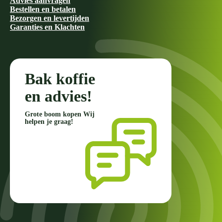
Advies aanvragen
Bestellen en betalen
Bezorgen en levertijden
Garanties en Klachten
Bak koffie
en advies!
Grote boom kopen Wij
helpen je graag!