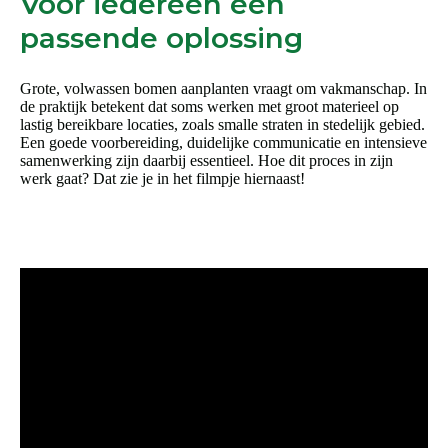
Voor iedereen een
passende oplossing
Grote, volwassen bomen aanplanten vraagt om vakmanschap. In
de praktijk betekent dat soms werken met groot materieel op
lastig bereikbare locaties, zoals smalle straten in stedelijk gebied.
Een goede voorbereiding, duidelijke communicatie en intensieve
samenwerking zijn daarbij essentieel. Hoe dit proces in zijn
werk gaat? Dat zie je in het filmpje hiernaast!