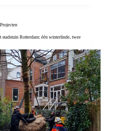
Projecten
t stadstuin Rotterdam: één winterlinde, twee