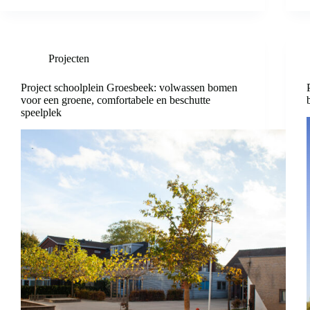
Projecten
Project schoolplein Groesbeek: volwassen bomen
voor een groene, comfortabele en beschutte
speelplek