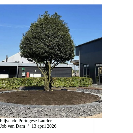
blijvende Portugese Laurier
Job van Dam
13 april 2026