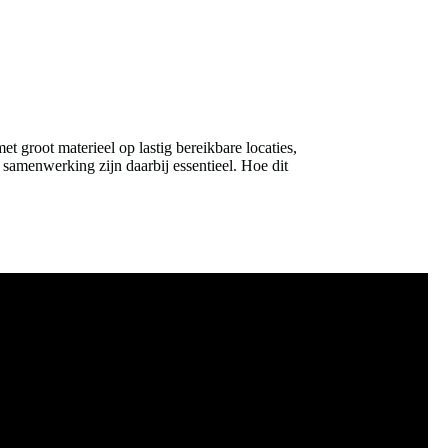
groot materieel op lastig bereikbare locaties,
 samenwerking zijn daarbij essentieel. Hoe dit