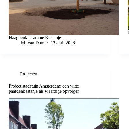
Haagbeuk | Tamme Kastanje
Job van Dam
13 april 2026
Projecten
Project stadstuin Amsterdam: een witte
paardenkastanje als waardige opvolger