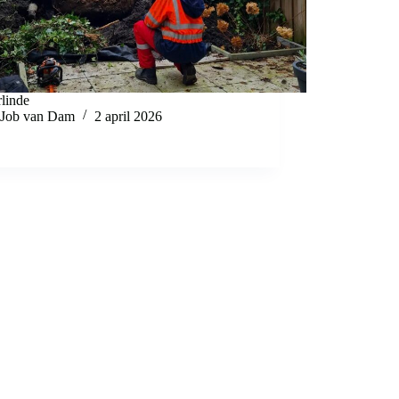
rlinde
Job van Dam
2 april 2026