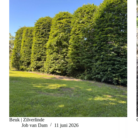
Beuk | Zilverlinde
Job van Dam
11 juni 2026