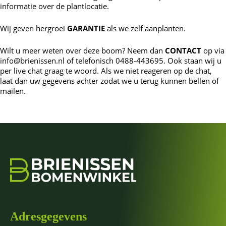
informatie over de plantlocatie.
Wij geven hergroei
GARANTIE
als we zelf aanplanten.
Wilt u meer weten over deze boom? Neem dan
CONTACT
op via
info@brienissen.nl of telefonisch 0488-443695. Ook staan wij u
per live chat graag te woord. Als we niet reageren op de chat,
laat dan uw gegevens achter zodat we u terug kunnen bellen of
mailen.
Adresgegevens