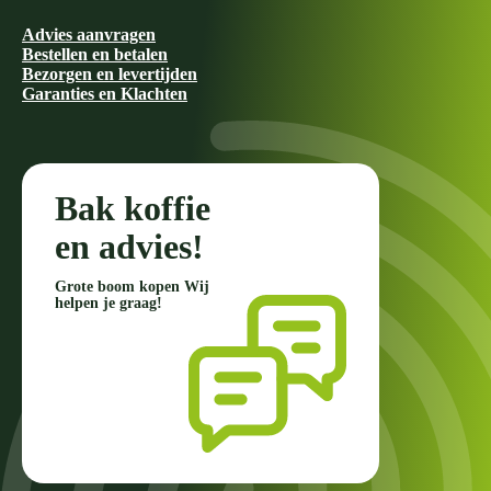
Advies aanvragen
Bestellen en betalen
Bezorgen en levertijden
Garanties en Klachten
Bak koffie
en advies!
Grote boom kopen Wij
helpen je graag!