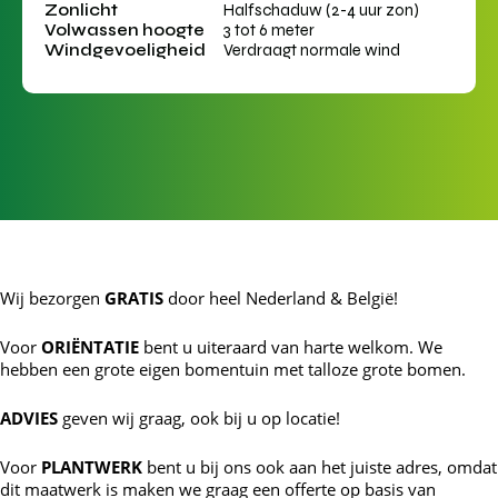
Zonlicht
Halfschaduw (2-4 uur zon)
Volwassen hoogte
3 tot 6 meter
Windgevoeligheid
Verdraagt normale wind
Wij bezorgen
GRATIS
door heel Nederland & België!
Voor
ORIËNTATIE
bent u uiteraard van harte welkom. We
hebben een grote eigen bomentuin met talloze grote bomen.
ADVIES
geven wij graag, ook bij u op locatie!
Voor
PLANTWERK
bent u bij ons ook aan het juiste adres, omdat
dit maatwerk is maken we graag een offerte op basis van